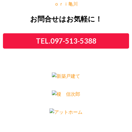
お問合せはお気軽に！
TEL.097-513-5388