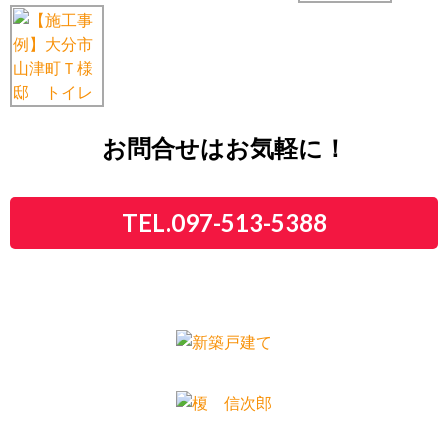
お問合せはお気軽に！
TEL.097-513-5388