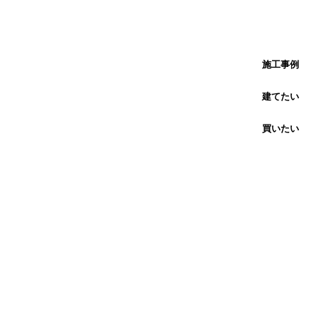
施工事例
建てたい
買いたい