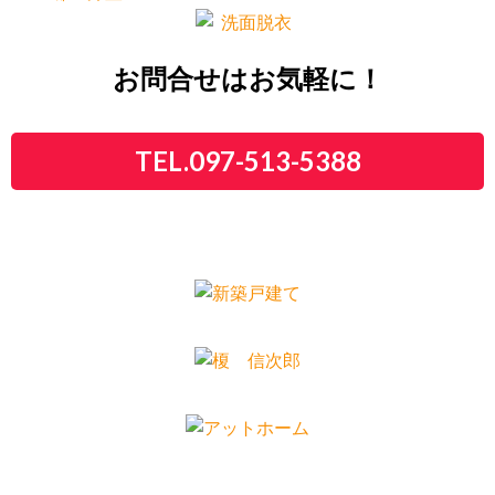
お問合せはお気軽に！
TEL.097-513-5388