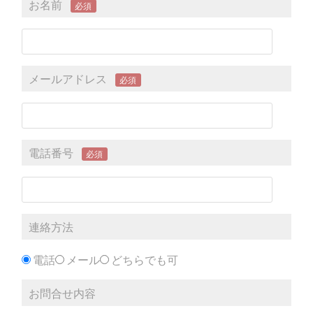
お名前
必須
メールアドレス
必須
電話番号
必須
連絡方法
電話
メール
どちらでも可
お問合せ内容