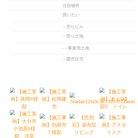
注目物件
買いたい
売りビル
売り土地
事業用土地
建売住宅