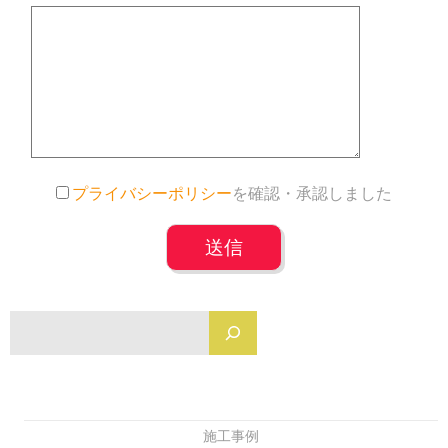
プライバシーポリシー
を確認・承認しました
検
施工事例