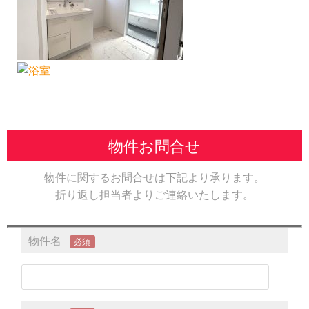
物件お問合せ
物件に関するお問合せは下記より承ります。
折り返し担当者よりご連絡いたします。
物件名
必須