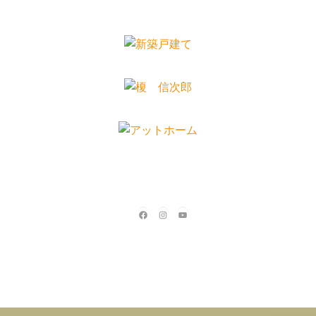
Facebook
Instagram
YouTube