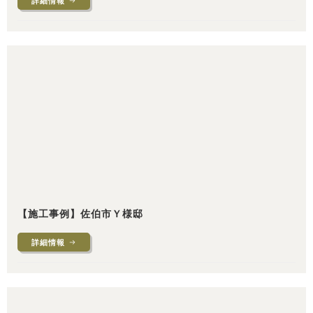
詳細情報
【施工事例】佐伯市Ｙ様邸
詳細情報