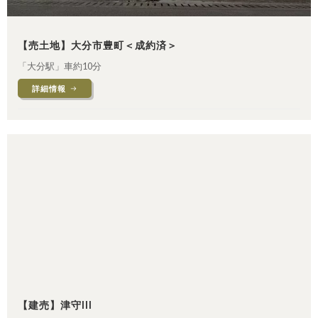
【売土地】大分市豊町＜成約済＞
「大分駅」車約10分
詳細情報
【建売】津守III