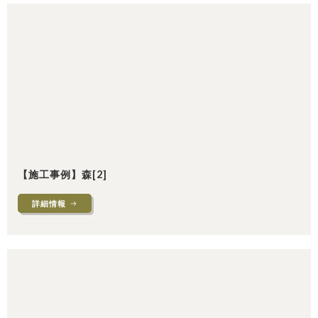
【施工事例】森[2]
詳細情報