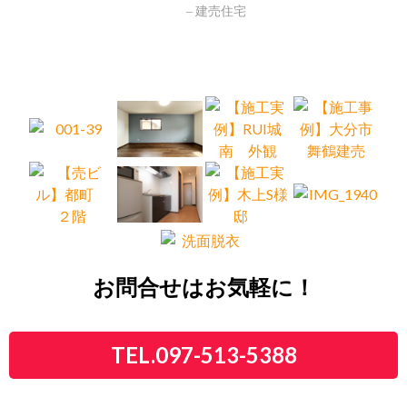
建売住宅
お問合せはお気軽に！
TEL.097-513-5388