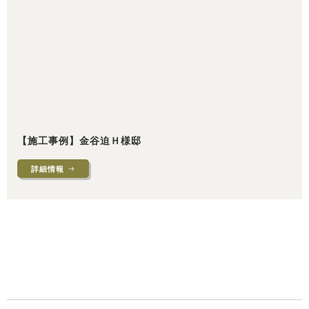
【施工事例】金谷迫Ｈ様邸
詳細情報