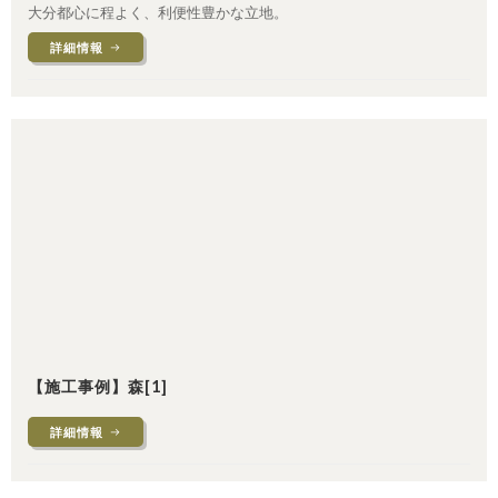
大分都心に程よく、利便性豊かな立地。
詳細情報
【施工事例】森[1]
詳細情報